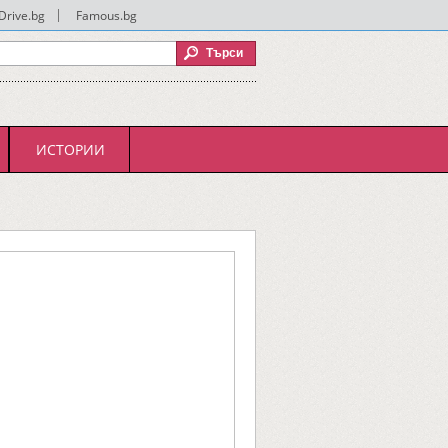
Drive.bg
|
Famous.bg
ИСТОРИИ