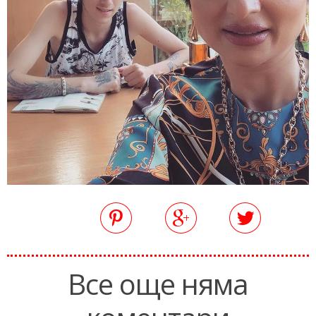
Все още няма