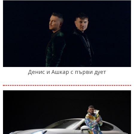
Денис и Ашкар с първи дует