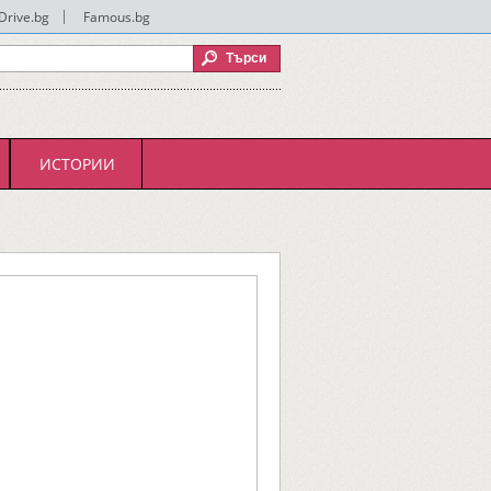
Drive.bg
|
Famous.bg
ИСТОРИИ