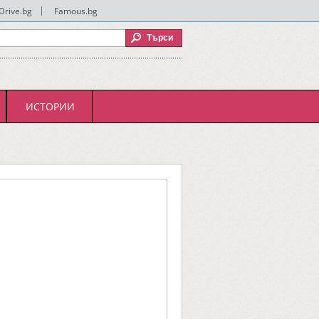
Drive.bg
|
Famous.bg
ИСТОРИИ