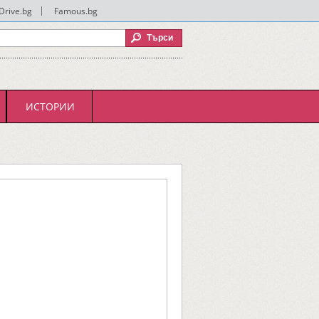
Drive.bg
|
Famous.bg
ИСТОРИИ