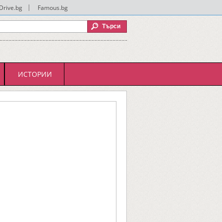
Drive.bg
|
Famous.bg
ИСТОРИИ