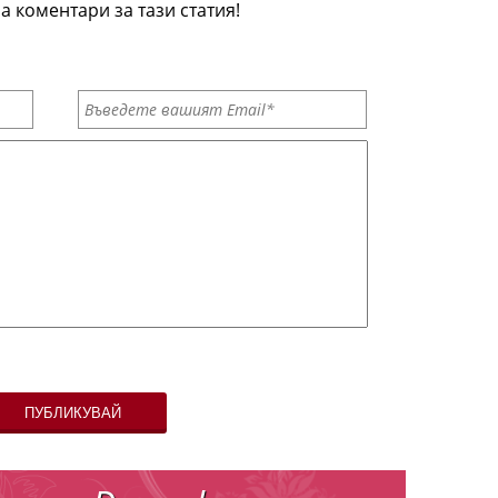
а коментари за тази статия!
ПУБЛИКУВАЙ