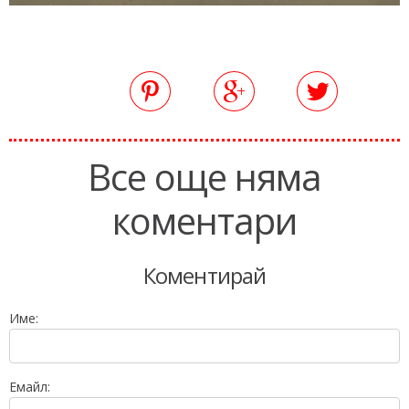
Все още няма
коментари
Коментирай
Име:
Емайл: