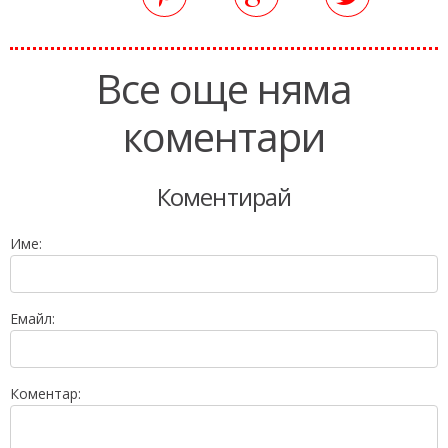
Все още няма
коментари
Коментирай
Име:
Емайл:
Коментар: