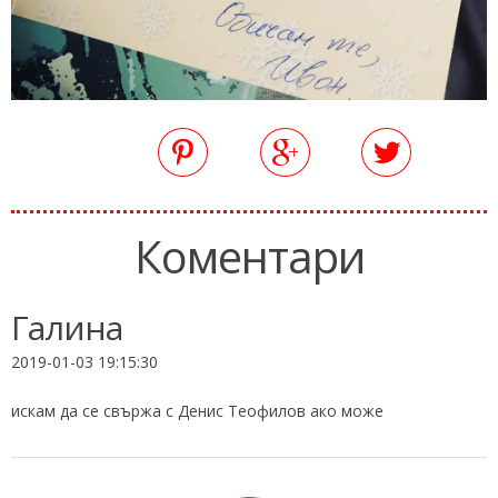
Коментари
Галина
2019-01-03 19:15:30
искам да се свържа с Денис Теофилов ако може