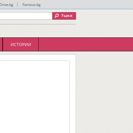
Drive.bg
|
Famous.bg
ИСТОРИИ