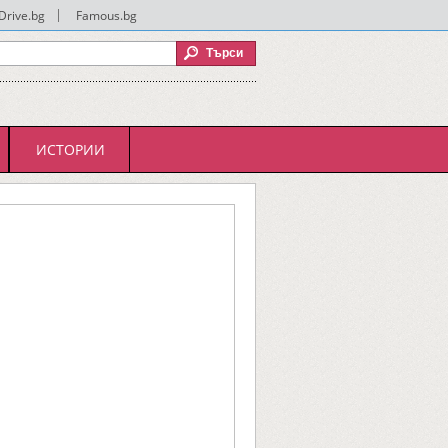
Drive.bg
|
Famous.bg
ИСТОРИИ