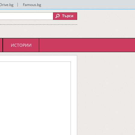
Drive.bg
|
Famous.bg
ИСТОРИИ