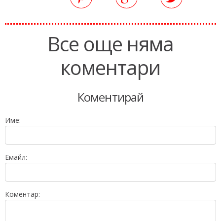
Все още няма
коментари
Коментирай
Име:
Емайл:
Коментар: