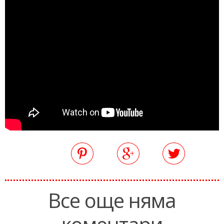
Все още няма