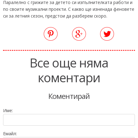
Паралелно с грижите за детето си изпълнителката работи и
по своите музикални проекти. С какво ще изненада феновете
си за летния сезон, предстои да разберем скоро.
Все още няма
коментари
Коментирай
Име:
Емайл: