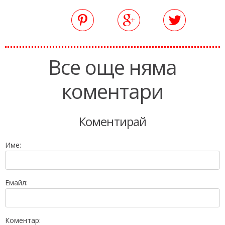
Все още няма
коментари
Коментирай
Име:
Емайл:
Коментар: