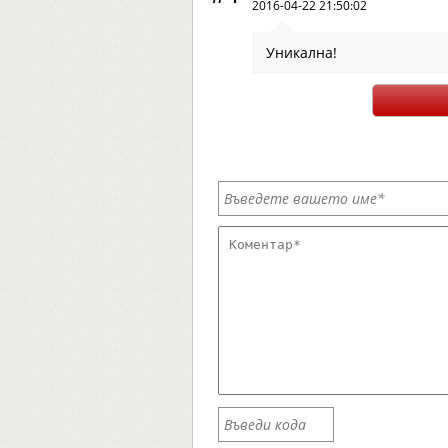
2016-04-22 21:50:02
Уникална!