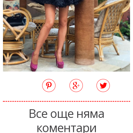
Все още няма
коментари