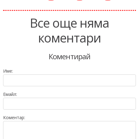
Все още няма
коментари
Коментирай
Име:
Емайл:
Коментар: