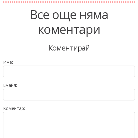
Все още няма
коментари
Коментирай
Име:
Емайл:
Коментар: