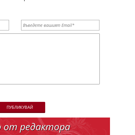
ПУБЛИКУВАЙ
о от редактора