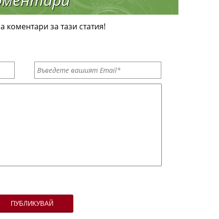
а коментари за тази статия!
ПУБЛИКУВАЙ