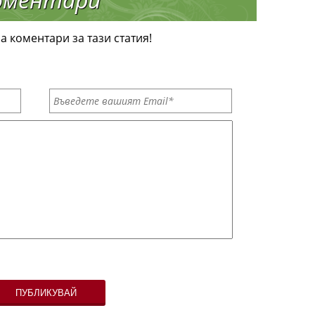
а коментари за тази статия!
ПУБЛИКУВАЙ