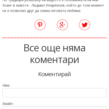
Хоанг в живота - Людмил Иларионов, който до този момент
не е позволил друг да снима неговата любима.
Все още няма
коментари
Коментирай
Име:
Емайл: