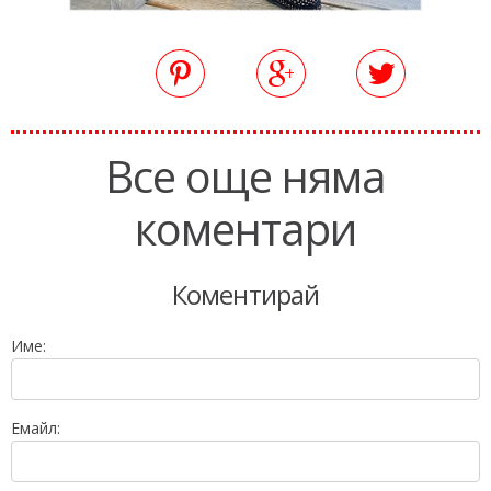
Все още няма
коментари
Коментирай
Име:
Емайл: