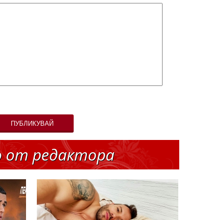
ПУБЛИКУВАЙ
о от редактора