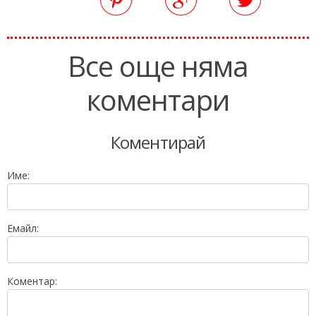
Все още няма
коментари
Коментирай
Име:
Емайл:
Коментар: