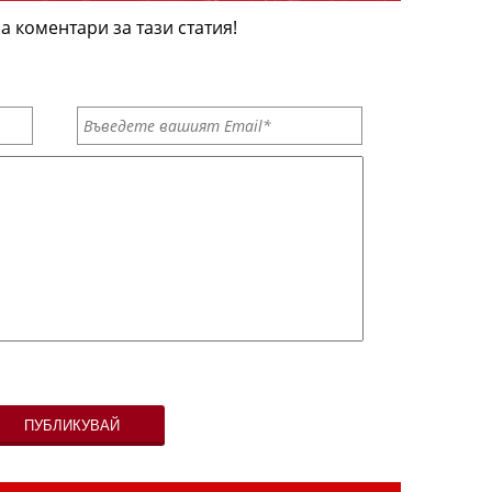
а коментари за тази статия!
ПУБЛИКУВАЙ