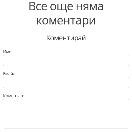
Все още няма
коментари
Коментирай
Име:
Емайл:
Коментар: