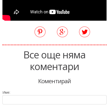
Все още няма
коментари
Коментирай
Име: