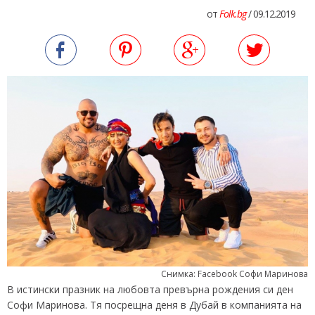
от
Folk.bg
/ 09.12.2019
Снимка: Facebook Софи Маринова
В истински празник на любовта превърна рождения си ден
Софи Маринова. Тя посрещна деня в Дубай в компанията на