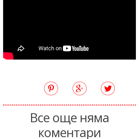
Все още няма
коментари