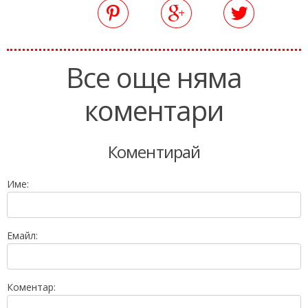
Все още няма
коментари
Коментирай
Име:
Емайл:
Коментар: