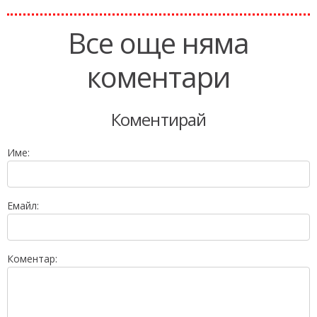
Все още няма
коментари
Коментирай
Име:
Емайл:
Коментар: