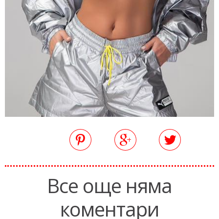
Все още няма
коментари