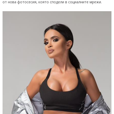
от нова фотосесия, която сподели в социалните мрежи.