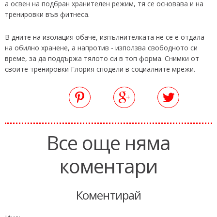
а освен на подбран хранителен режим, тя се основава и на
тренировки във фитнеса.
В дните на изолация обаче, изпълнителката не се е отдала
на обилно хранене, а напротив - използва свободното си
време, за да поддържа тялото си в топ форма. Снимки от
своите тренировки Глория сподели в социалните мрежи.
Все още няма
коментари
Коментирай