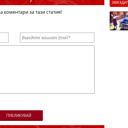
звезди
а коментари за тази статия!
ПУБЛИКУВАЙ