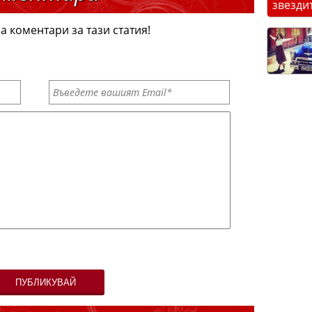
звезди
а коментари за тази статия!
ПУБЛИКУВАЙ