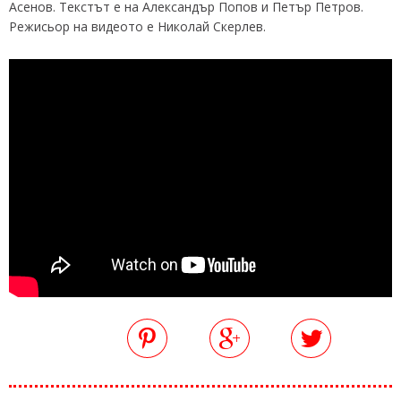
Асенов. Текстът е на Александър Попов и Петър Петров.
Режисьор на видеото е Николай Скерлев.