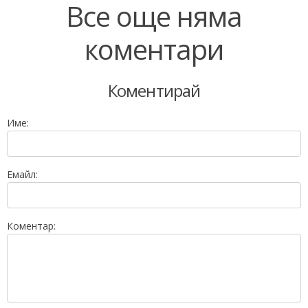
Все още няма
коментари
Коментирай
Име:
Емайл:
Коментар: