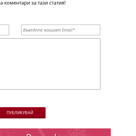
а коментари за тази статия!
ПУБЛИКУВАЙ