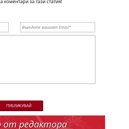
а коментари за тази статия!
ПУБЛИКУВАЙ
о от редактора