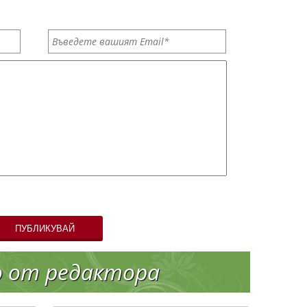
ПУБЛИКУВАЙ
о от редактора