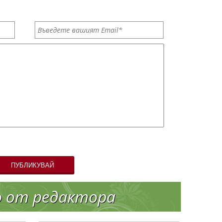
ПУБЛИКУВАЙ
о от редактора