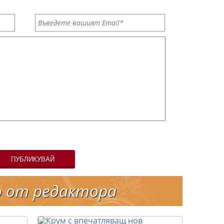
ПУБЛИКУВАЙ
о от редактора