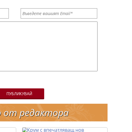
ПУБЛИКУВАЙ
о от редактора