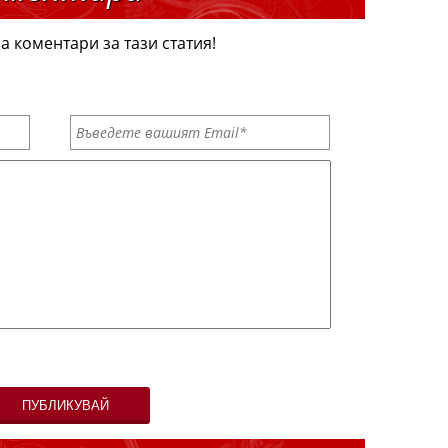
а коментари за тази статия!
ПУБЛИКУВАЙ