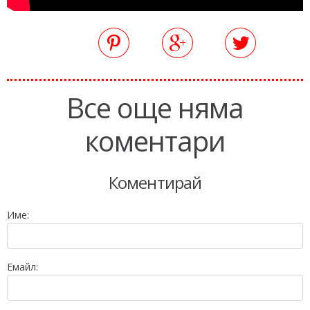
Все още няма
коментари
Коментирай
Име:
Емайл: