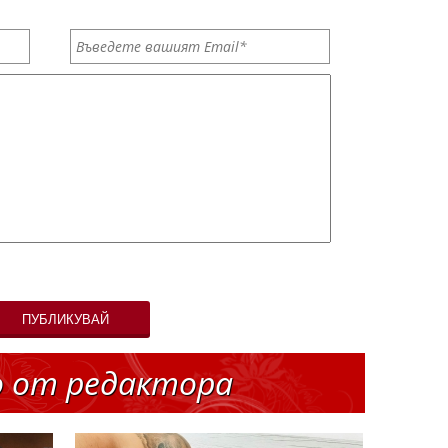
ПУБЛИКУВАЙ
о от редактора